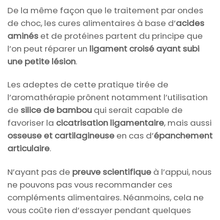
De la même façon que le traitement par ondes
de choc, les cures alimentaires à base d’
acides
aminés
et de protéines partent du principe que
l’on peut réparer un
ligament croisé ayant subi
une petite lésion
.
Les adeptes de cette pratique tirée de
l’aromathérapie prônent notamment l’utilisation
de
silice de bambou
qui serait capable de
favoriser la
cicatrisation ligamentaire
, mais aussi
osseuse et cartilagineuse
en cas d’
épanchement
articulaire
.
N’ayant pas de
preuve scientifique
à l’appui, nous
ne pouvons pas vous recommander ces
compléments alimentaires. Néanmoins, cela ne
vous coûte rien d’essayer pendant quelques