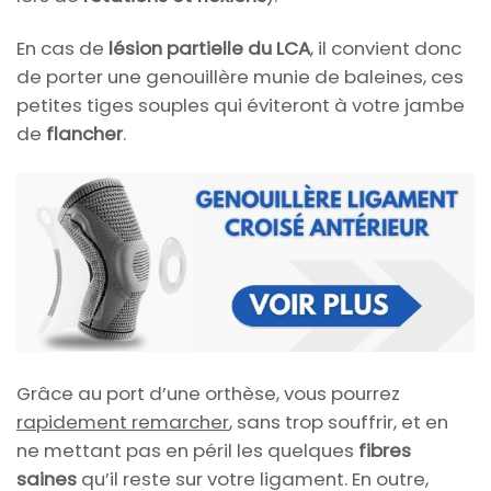
En cas de
lésion partielle du LCA
, il convient donc
de porter une genouillère munie de baleines, ces
petites tiges souples qui éviteront à votre jambe
de
flancher
.
Grâce au port d’une orthèse, vous pourrez
rapidement remarcher
, sans trop souffrir, et en
ne mettant pas en péril les quelques
fibres
saines
qu’il reste sur votre ligament. En outre,