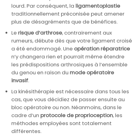
lourd. Par conséquent, la
ligamentoplastie
traditionnellement préconisée peut amener
plus de désagréments que de bénéfices.
Le
risque d’arthrose
, contrairement aux
rumeurs, débute dès que votre ligament croisé
a été endommagé. Une
opération réparatrice
n’y changera rien et pourrait même étendre
les prédispositions arthrosiques à l’ensemble
du genou en raison du
mode opératoire
invasif
.
La kinésithérapie est nécessaire dans tous les
cas, que vous décidiez de passer ensuite au
bloc opératoire ou non. Néanmoins, dans le
cadre d’un
protocole de proprioception
, les
méthodes employées sont totalement
différentes.