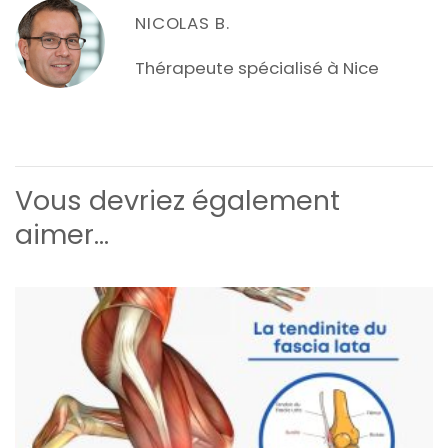
NICOLAS B.
Thérapeute spécialisé à Nice
Vous devriez également
aimer...