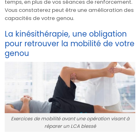
temps, en plus de vos séances de renforcement.
Vous constaterez peut être une amélioration des
capacités de votre genou.
La kinésithérapie, une obligation
pour retrouver la mobilité de votre
genou
Exercices de mobilité avant une opération visant à
réparer un LCA blessé