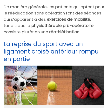
De manière générale, les patients qui optent pour
le rééducation sans opération font des séances
qui s’apparent à des
exercices de mobilité
,
tandis que la
physiothérapie pré-opératoire
consiste plutôt en une
réathlétisation
.
La reprise du sport avec un
ligament croisé antérieur rompu
en partie