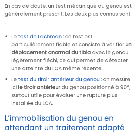
En cas de doute, un test mécanique du genou est
généralement prescrit. Les deux plus connus sont
:
Le
test de Lachman
: ce test est
particulièrement fiable et consiste à vérifier
un
déplacement anormal du tibia
avec le genou
légèrement fléchi, ce qui permet de détecter
une atteinte du LCA même récente.
Le
test du tiroir antérieur du genou
: on mesure
ici
le tiroir antérieur
du genou positionné à 90°,
surtout utile pour évaluer une rupture plus
installée du LCA.
L’immobilisation du genou en
attendant un traitement adapté