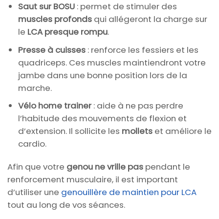
Saut sur BOSU
: permet de stimuler des
muscles profonds
qui allégeront la charge sur
le
LCA presque rompu
.
Presse à cuisses
: renforce les fessiers et les
quadriceps. Ces muscles maintiendront votre
jambe dans une bonne position lors de la
marche.
Vélo home trainer
: aide à ne pas perdre
l’habitude des mouvements de flexion et
d’extension. Il sollicite les
mollets
et améliore le
cardio.
Afin que votre
genou ne vrille pas
pendant le
renforcement musculaire, il est important
d’utiliser une
genouillère de maintien pour LCA
tout au long de vos séances.