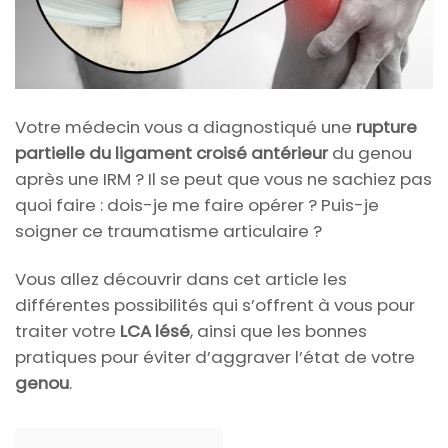
Votre médecin vous a diagnostiqué une
rupture
partielle du ligament croisé antérieur
du genou
après une IRM ? Il se peut que vous ne sachiez pas
quoi faire : dois-je me faire opérer ? Puis-je
soigner ce traumatisme articulaire ?
Vous allez découvrir dans cet article les
différentes possibilités qui s’offrent à vous pour
traiter votre
LCA lésé
, ainsi que les bonnes
pratiques pour éviter d’aggraver l’état de votre
genou
.