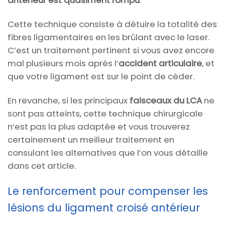
Cette technique consiste à détuire la totalité des
fibres ligamentaires en les brûlant avec le laser.
C’est un traitement pertinent si vous avez encore
mal plusieurs mois après l’
accident articulaire
, et
que votre ligament est sur le point de céder.
En revanche, si les principaux
faisceaux du LCA
ne
sont pas atteints, cette technique chirurgicale
n’est pas la plus adaptée et vous trouverez
certainement un meilleur traitement en
consulant les alternatives que l’on vous détaille
dans cet article.
Le renforcement pour compenser les
lésions du ligament croisé antérieur