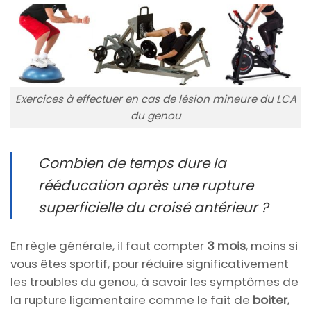
Exercices à effectuer en cas de lésion mineure du LCA
du genou
Combien de temps dure la
rééducation après une rupture
superficielle du croisé antérieur ?
En règle générale, il faut compter
3 mois
, moins si
vous êtes sportif, pour réduire significativement
les troubles du genou, à savoir les symptômes de
la rupture ligamentaire comme le fait de
boiter
,