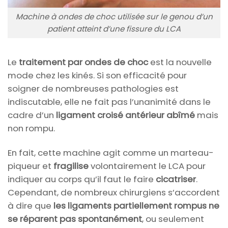
Machine à ondes de choc utilisée sur le genou d’un
patient atteint d’une fissure du LCA
Le
traitement par ondes de choc
est la nouvelle
mode chez les kinés. Si son efficacité pour
soigner de nombreuses pathologies est
indiscutable, elle ne fait pas l’unanimité dans le
cadre d’un
ligament croisé antérieur abîmé
mais
non rompu.
En fait, cette machine agit comme un marteau-
piqueur et
fragilise
volontairement le LCA pour
indiquer au corps qu’il faut le faire
cicatriser
.
Cependant, de nombreux chirurgiens s’accordent
à dire que
les ligaments partiellement rompus ne
se réparent pas spontanément
, ou seulement