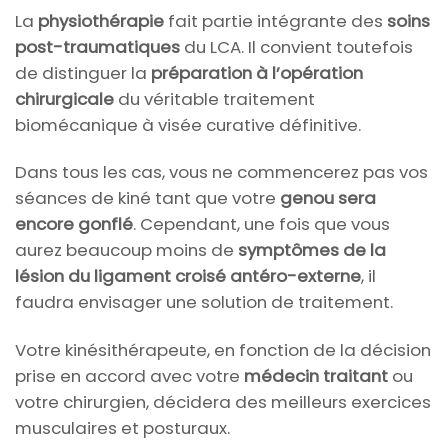
La
physiothérapie
fait partie intégrante des
soins
post-traumatiques
du LCA. Il convient toutefois
de distinguer la
préparation à l’opération
chirurgicale
du véritable traitement
biomécanique à visée curative définitive.
Dans tous les cas, vous ne commencerez pas vos
séances de kiné tant que votre
genou sera
encore gonflé
. Cependant, une fois que vous
aurez beaucoup moins de
symptômes de la
lésion du ligament croisé antéro-externe
, il
faudra envisager une solution de traitement.
Votre kinésithérapeute, en fonction de la décision
prise en accord avec votre
médecin traitant
ou
votre chirurgien, décidera des meilleurs exercices
musculaires et posturaux.