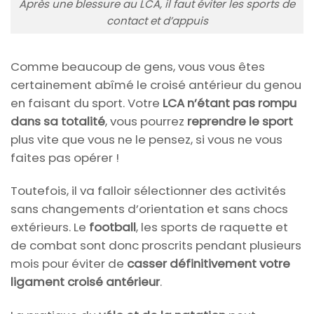
Après une blessure au LCA, il faut éviter les sports de
contact et d’appuis
Comme beaucoup de gens, vous vous êtes
certainement abîmé le croisé antérieur du genou
en faisant du sport. Votre
LCA n’étant pas rompu
dans sa totalité
, vous pourrez
reprendre le sport
plus vite que vous ne le pensez, si vous ne vous
faites pas opérer !
Toutefois, il va falloir sélectionner des activités
sans changements d’orientation et sans chocs
extérieurs. Le
football
, les sports de raquette et
de combat sont donc proscrits pendant plusieurs
mois pour éviter de
casser définitivement votre
ligament croisé antérieur
.