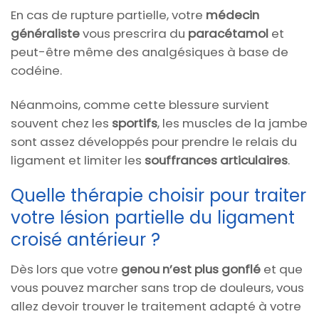
En cas de rupture partielle, votre
médecin
généraliste
vous prescrira du
paracétamol
et
peut-être même des analgésiques à base de
codéine.
Néanmoins, comme cette blessure survient
souvent chez les
sportifs
, les muscles de la jambe
sont assez développés pour prendre le relais du
ligament et limiter les
souffrances articulaires
.
Quelle thérapie choisir pour traiter
votre lésion partielle du ligament
croisé antérieur ?
Dès lors que votre
genou n’est plus gonflé
et que
vous pouvez marcher sans trop de douleurs, vous
allez devoir trouver le traitement adapté à votre