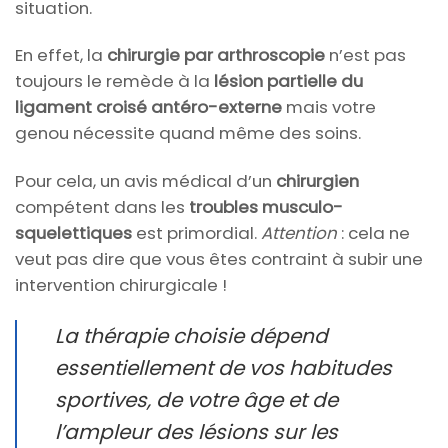
situation.
En effet, la
chirurgie par arthroscopie
n’est pas
toujours le remède à la
lésion partielle du
ligament croisé antéro-externe
mais votre
genou nécessite quand même des soins.
Pour cela, un avis médical d’un
chirurgien
compétent dans les
troubles musculo-
squelettiques
est primordial.
Attention
: cela ne
veut pas dire que vous êtes contraint à subir une
intervention chirurgicale !
La thérapie choisie dépend
essentiellement de vos habitudes
sportives, de votre âge et de
l’ampleur des lésions sur les