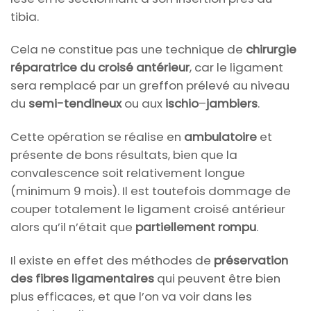
tibia.
Cela ne constitue pas une technique de
chirurgie
réparatrice du croisé antérieur
, car le ligament
sera remplacé par un greffon prélevé au niveau
du
semi-tendineux
ou aux
ischio
–
jambiers
.
Cette opération se réalise en
ambulatoire
et
présente de bons résultats, bien que la
convalescence soit relativement longue
(minimum 9 mois). Il est toutefois dommage de
couper totalement le ligament croisé antérieur
alors qu’il n’était que
partiellement rompu
.
Il existe en effet des méthodes de
préservation
des fibres ligamentaires
qui peuvent être bien
plus efficaces, et que l’on va voir dans les