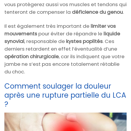
vous protègerez aussi vos muscles et tendons qui
tenteront de compenser la
déficience du genou
.
Il est également très important de
limiter vos
mouvements
pour éviter de répandre le
liquide
synovial
, responsable de
kystes poplités
. Ces
derniers retardent en effet l’éventualité d’une
opération chirurgicale
, car ils indiquent que votre
jambe ne s’est pas encore totalement rétablie
du choc.
Comment soulager la douleur
après une rupture partielle du LCA
?