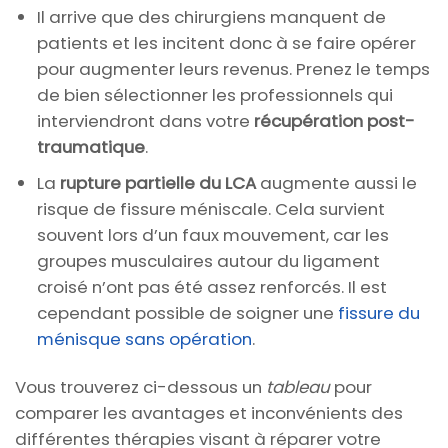
Il arrive que des chirurgiens manquent de
patients et les incitent donc à se faire opérer
pour augmenter leurs revenus. Prenez le temps
de bien sélectionner les professionnels qui
interviendront dans votre
récupération post-
traumatique
.
La
rupture partielle du LCA
augmente aussi le
risque de fissure méniscale. Cela survient
souvent lors d’un faux mouvement, car les
groupes musculaires autour du ligament
croisé n’ont pas été assez renforcés. Il est
cependant possible de soigner une
fissure du
ménisque sans opération
.
Vous trouverez ci-dessous un
tableau
pour
comparer les avantages et inconvénients des
différentes thérapies visant à réparer votre