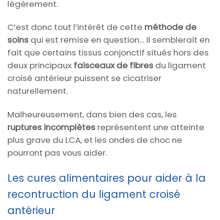
légèrement.
C’est donc tout l’intérêt de cette
méthode de
soins
qui est remise en question… Il semblerait en
fait que certains tissus conjonctif situés hors des
deux principaux
faisceaux de fibres
du ligament
croisé antérieur puissent se cicatriser
naturellement.
Malheureusement, dans bien des cas, les
ruptures incomplètes
représentent une atteinte
plus grave du LCA, et les ondes de choc ne
pourront pas vous aider.
Les cures alimentaires pour aider à la
recontruction du ligament croisé
antérieur