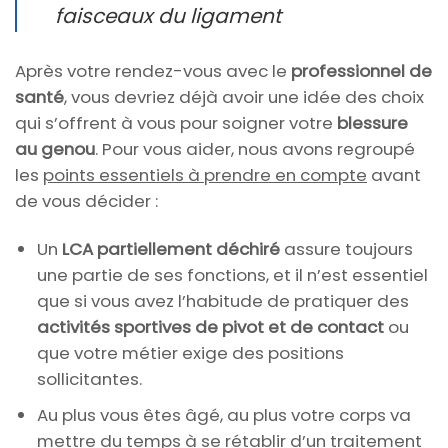
faisceaux du ligament
Après votre rendez-vous avec le
professionnel de
santé
, vous devriez déjà avoir une idée des choix
qui s’offrent à vous pour soigner votre
blessure
au genou
. Pour vous aider, nous avons regroupé
les
points essentiels à prendre en compte
avant
de vous décider :
Un
LCA partiellement déchiré
assure toujours
une partie de ses fonctions, et il n’est essentiel
que si vous avez l’habitude de pratiquer des
activités sportives de pivot et de contact
ou
que votre métier exige des positions
sollicitantes.
Au plus vous êtes âgé, au plus votre corps va
mettre du temps à se rétablir d’un traitement