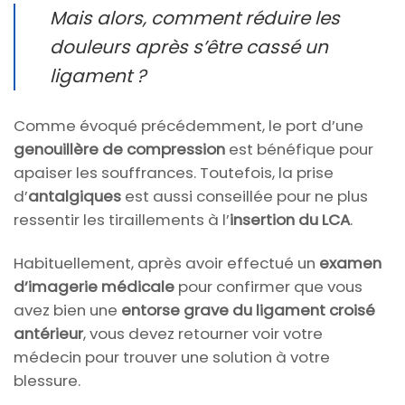
Mais alors, comment réduire les
douleurs après s’être cassé un
ligament ?
Comme évoqué précédemment, le port d’une
genouillère de compression
est bénéfique pour
apaiser les souffrances. Toutefois, la prise
d’
antalgiques
est aussi conseillée pour ne plus
ressentir les tiraillements à l’
insertion du LCA
.
Habituellement, après avoir effectué un
examen
d’imagerie médicale
pour confirmer que vous
avez bien une
entorse grave du ligament croisé
antérieur
, vous devez retourner voir votre
médecin pour trouver une solution à votre
blessure.