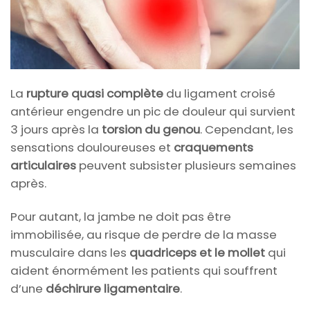
La
rupture quasi complète
du ligament croisé
antérieur engendre un pic de douleur qui survient
3 jours après la
torsion du genou
. Cependant, les
sensations douloureuses et
craquements
articulaires
peuvent subsister plusieurs semaines
après.
Pour autant, la jambe ne doit pas être
immobilisée, au risque de perdre de la masse
musculaire dans les
quadriceps et le mollet
qui
aident énormément les patients qui souffrent
d’une
déchirure ligamentaire
.