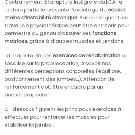
Contrairement à la rupture intégrale du LCA, la
rupture partielle présente l’avantage de
causer
moins d’instabilité chronique
. Par conséquent, un
travail de physiothérapie peut être entrepris pour
permettre au genou d’assurer ses
fonctions
motrices
, grâce à d’autres muscles et tendons.
La majorité de ces
exercices de réhabilitation
se
focalise sur la proprioception, à savoir nos
différentes perceptions corporelles (équilibre,
positionnement des jambes…). Attention : le
renforcement doit être encadré par un
kinésithérapeute.
Ci-dessous figurent les principaux exercices à
effectuer pour renforcer les muscles pour
stabiliser la jambe
: