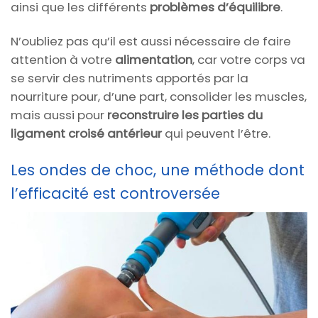
ainsi que les différents
problèmes d’équilibre
.
N’oubliez pas qu’il est aussi nécessaire de faire
attention à votre
alimentation
, car votre corps va
se servir des nutriments apportés par la
nourriture pour, d’une part, consolider les muscles,
mais aussi pour
reconstruire les parties du
ligament croisé antérieur
qui peuvent l’être.
Les ondes de choc, une méthode dont
l’efficacité est controversée