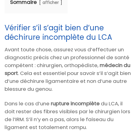
Sommaire
afficher
Vérifier s’il s’agit bien d’une
déchirure incomplète du LCA
Avant toute chose, assurez vous d’effectuer un
diagnostic précis chez un professionnel de santé
compétent : chirurgien, orthopédiste,
médecin du
sport
. Cela est essentiel pour savoir s’il s’agit bien
d’une déchirure ligamentaire et non d’une autre
blessure du genou.
Dans le cas d’une
rupture incomplète
du LCA, il
doit rester des fibres visibles par le chirurgien lors
de l’IRM. S’il n’y en a pas, alors le faiseau du
ligament est totalement rompu.