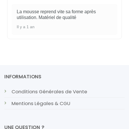
La mousse reprend vite sa forme après
utilisation. Matériel de qualité
Il y a 1 an
INFORMATIONS
Conditions Générales de Vente
Mentions Légales & CGU
UNE QUESTION ?