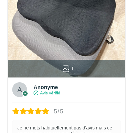
1
Anonyme
Avis vérifié
5/5
Je ne mets habituellement pas d'avis mais ce