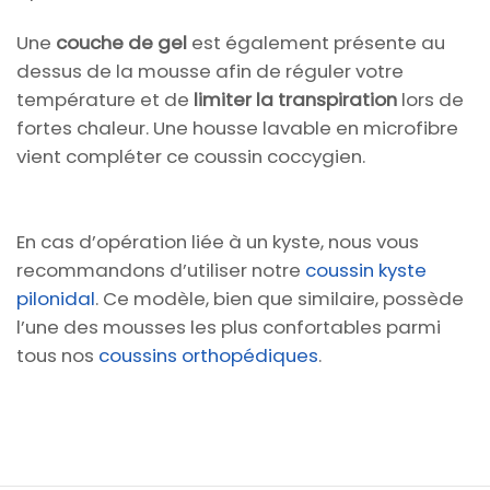
Une
couche de gel
est également présente au
dessus de la mousse afin de réguler votre
température et de
limiter la transpiration
lors de
fortes chaleur. Une housse lavable en microfibre
vient compléter ce coussin coccygien.
En cas d’opération liée à un kyste, nous vous
recommandons d’utiliser notre
coussin kyste
pilonidal
. Ce modèle, bien que similaire, possède
l’une des mousses les plus confortables parmi
tous nos
coussins orthopédiques
.