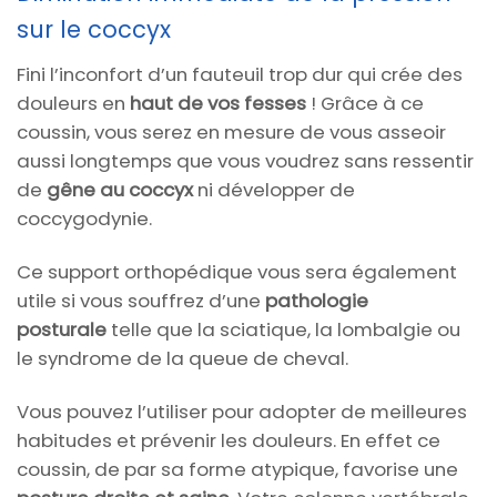
sur le coccyx
Fini l’inconfort d’un fauteuil trop dur qui crée des
douleurs en
haut de vos fesses
! Grâce à ce
coussin, vous serez en mesure de vous asseoir
aussi longtemps que vous voudrez sans ressentir
de
gêne au coccyx
ni développer de
coccygodynie.
Ce support orthopédique vous sera également
utile si vous souffrez d’une
pathologie
posturale
telle que la sciatique, la lombalgie ou
le syndrome de la queue de cheval.
Vous pouvez l’utiliser pour adopter de meilleures
habitudes et prévenir les douleurs. En effet ce
coussin, de par sa forme atypique, favorise une