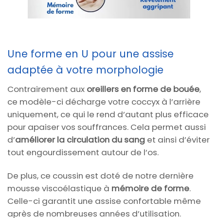
Une forme en U pour une assise
adaptée à votre morphologie
Contrairement aux
oreillers en forme de bouée
,
ce modèle-ci décharge votre coccyx à l’arrière
uniquement, ce qui le rend d’autant plus efficace
pour apaiser vos souffrances. Cela permet aussi
d’
améliorer la circulation du sang
et ainsi d’éviter
tout engourdissement autour de l’os.
De plus, ce coussin est doté de notre dernière
mousse viscoélastique à
mémoire de forme
.
Celle-ci garantit une assise confortable même
après de nombreuses années d’utilisation.