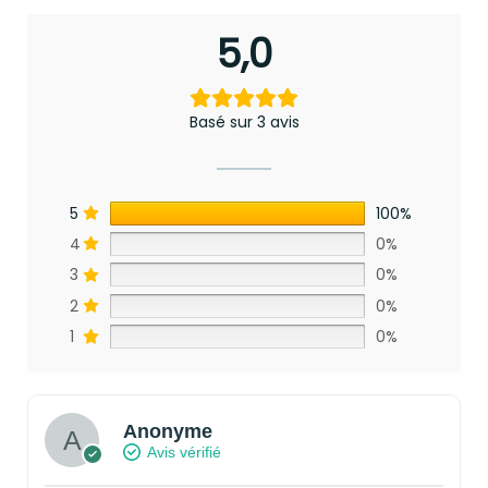
5,0
Basé sur 3 avis
5
100%
4
0%
3
0%
2
0%
1
0%
Anonyme
Avis vérifié