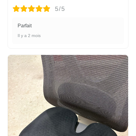
5/5
Parfait
Il y a 2 mois