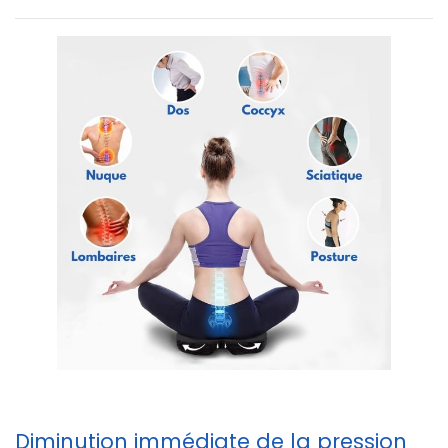
Diminution immédiate de la pression