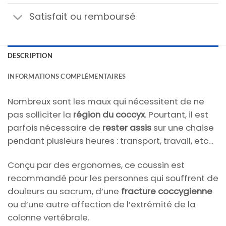
Satisfait ou remboursé
DESCRIPTION
INFORMATIONS COMPLÉMENTAIRES
Nombreux sont les maux qui nécessitent de ne
pas solliciter la
région du coccyx
. Pourtant, il est
parfois nécessaire de
rester assis
sur une chaise
pendant plusieurs heures : transport, travail, etc…
Conçu par des ergonomes, ce coussin est
recommandé pour les personnes qui souffrent de
douleurs au sacrum, d’une
fracture coccygienne
ou d’une autre affection de l’extrémité de la
colonne vertébrale.