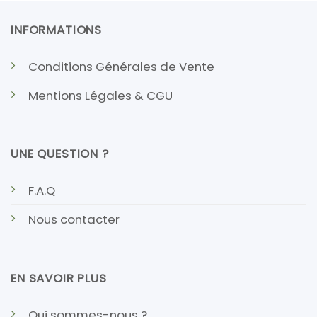
INFORMATIONS
Conditions Générales de Vente
Mentions Légales & CGU
UNE QUESTION ?
F.A.Q
Nous contacter
EN SAVOIR PLUS
Qui sommes-nous ?