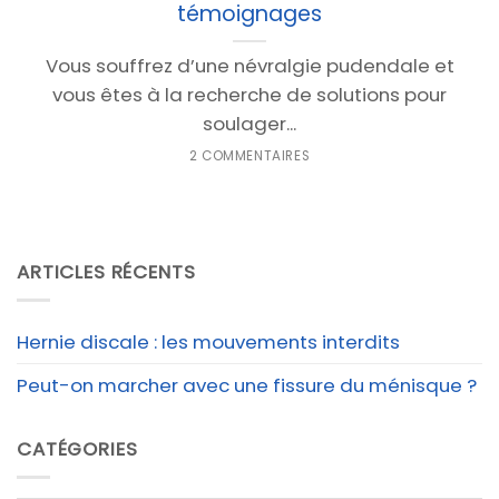
témoignages
Vous souffrez d’une névralgie pudendale et
vous êtes à la recherche de solutions pour
soulager...
2 COMMENTAIRES
ARTICLES RÉCENTS
Hernie discale : les mouvements interdits
Peut-on marcher avec une fissure du ménisque ?
CATÉGORIES