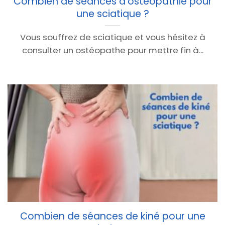
Combien de séances d’ostéopathie pour
une sciatique ?
Vous souffrez de sciatique et vous hésitez à
consulter un ostéopathe pour mettre fin à...
Combien de séances de kiné pour une