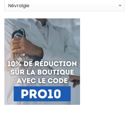
Catégories