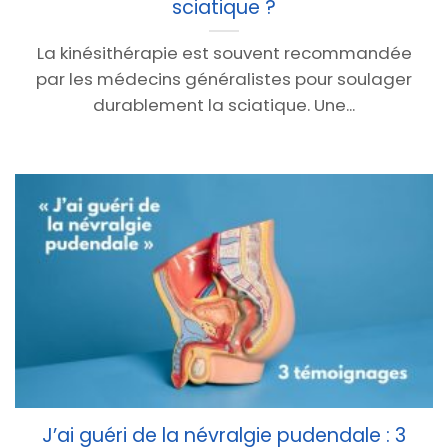
sciatique ?
La kinésithérapie est souvent recommandée
par les médecins généralistes pour soulager
durablement la sciatique. Une...
J’ai guéri de la névralgie pudendale : 3